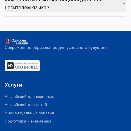
носителем языка?
Современное образование для успешного будущего
Услуги
Английский для взрослых
Английский для детей
Индивидуальные занятия
Подготовка к экзаменам