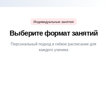
Индивидуальные занятия
Выберите формат занятий
Персональный подход и гибкое расписание для
каждого ученика
40 рублей
/занятие