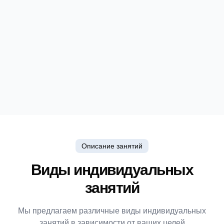
Описание занятий
Виды индивидуальных
занятий
Мы предлагаем различные виды индивидуальных
занятий в зависимости от ваших целей