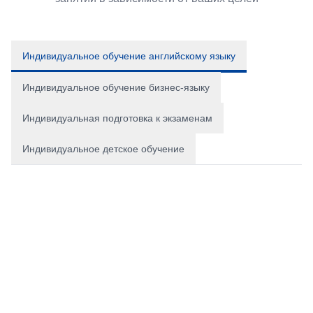
Индивидуальное обучение английскому языку
Индивидуальное обучение бизнес-языку
Индивидуальная подготовка к экзаменам
Индивидуальное детское обучение