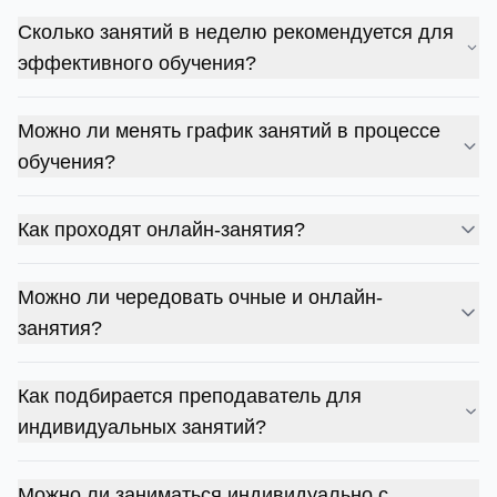
Сколько занятий в неделю рекомендуется для
эффективного обучения?
Можно ли менять график занятий в процессе
обучения?
Как проходят онлайн-занятия?
Можно ли чередовать очные и онлайн-
занятия?
Как подбирается преподаватель для
индивидуальных занятий?
Можно ли заниматься индивидуально с