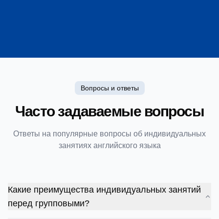
Сможете задать все интересующие вопросы
Вопросы и ответы
Часто задаваемые вопросы
Ответы на популярные вопросы об индивидуальных
занятиях английского языка
Какие преимущества индивидуальных занятий
перед групповыми?