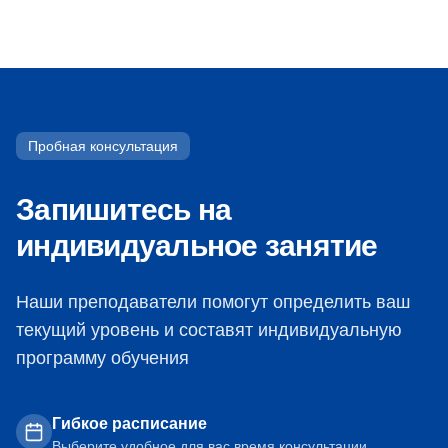
Пробная консультация
Запишитесь на
индивидуальное занятие
Наши преподаватели помогут определить ваш
текущий уровень и составят индивидуальную
программу обучения
Гибкое расписание
Выберите удобное для вас время консультации