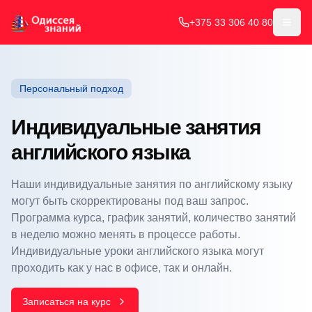
+375 33 306 40 80
Откр
Персональный подход
Индивидуальные занятия
английского языка
Наши индивидуальные занятия по английскому языку
могут быть скорректированы под ваш запрос.
Программа курса, график занятий, количество занятий
в неделю можно менять в процессе работы.
Индивидуальные уроки английского языка могут
проходить как у нас в офисе, так и онлайн.
Записаться на курс