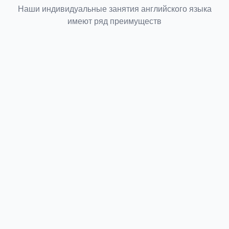
Наши индивидуальные занятия английского языка
имеют ряд преимуществ